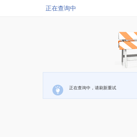
正在查询中
正在查询中，请刷新重试