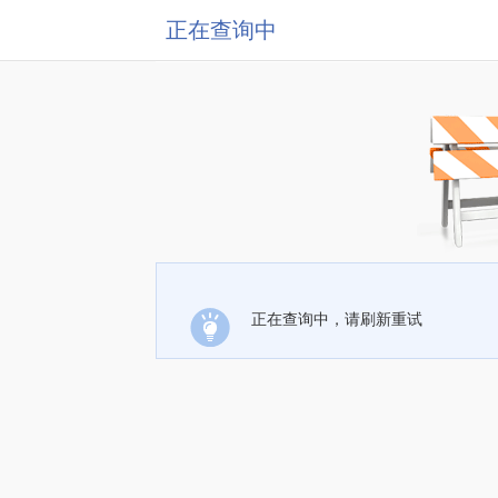
正在查询中
正在查询中，请刷新重试