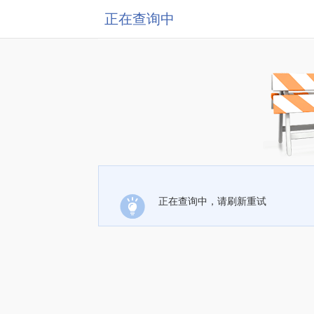
正在查询中
正在查询中，请刷新重试