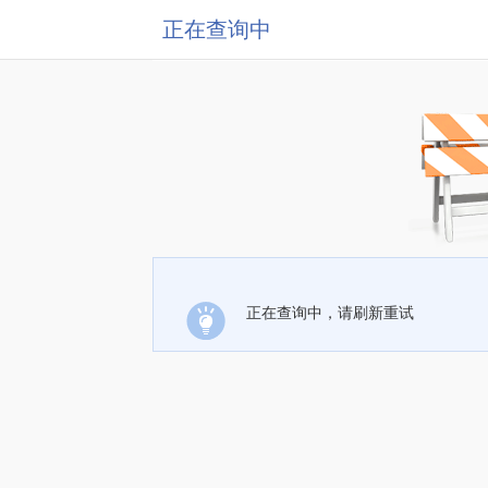
正在查询中
正在查询中，请刷新重试