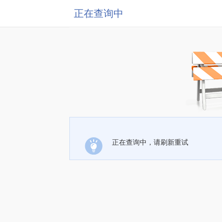
正在查询中
正在查询中，请刷新重试